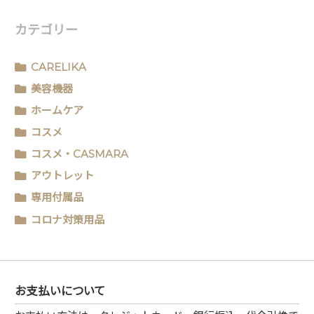
カテゴリー
CARELIKA
美容機器
ホームケア
コスメ
コスメ・CASMARA
アウトレット
専用付属品
コロナ対策用品
お支払いについて