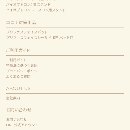
バイオプトロン2用 スタンド
バイオプトロン ユースロン用スタンド
コロナ対策用品
プリファスフェイスパッド
プリファスフェイスシールド(有孔ベッド用)
ご利用ガイド
ご利用ガイド
特商法に基づく表記
プライバシーポリシー
よくあるご質問
ABOUT US
会社案内
お問い合わせ
お問い合わせ
LINE公式アカウント