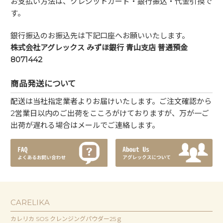
お支払い方法は、クレジットカード・銀行振込・代金引換で
す。
銀行振込のお振込先は下記口座へお願いいたします。
株式会社アグレックス みずほ銀行 青山支店 普通預金
8071442
商品発送について
配送は当社指定業者よりお届けいたします。ご注文確認から
2営業日以内のご出荷をこころがけておりますが、万が一ご
出荷が遅れる場合はメールでご連絡します。
CARELIKA
カレリカ SOS クレンジングパウダー25ｇ