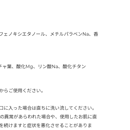
フェノキシエタノール、メチルパラベンNa、香
チャ葉、酸化Mg、リン酸Na、酸化チタン
からご使用ください。
口に入った場合は直ちに洗い流してください。
の異常があらわれた場合や、使用したお肌に直
を続けますと症状を悪化させることがありま