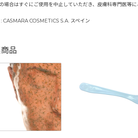
の場合はすぐにご使用を中止していただき、皮膚科専門医等に
: CASMARA COSMETICS S.A. スペイン
連商品