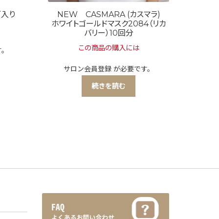
ゴ入り
NEW CASMARA (カスマラ)
ホワイトゴールドマスク2084（リカ
バリー）10回分
この商品の購入には
す。
サロン会員登録
が必要です。
続きを読む