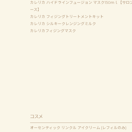
カレリカ ハイドラインフュージョン マスク150ｍｌ【サロ
ース】
カレリカ フィジングトリートメントキット
カレリカ シルキークレンジングミルク
カレリカフィジングマスク
コスメ
オーセンティック リンクル アイクリーム (レフィルのみ)