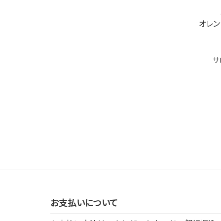
オレン
サ
お支払いについて