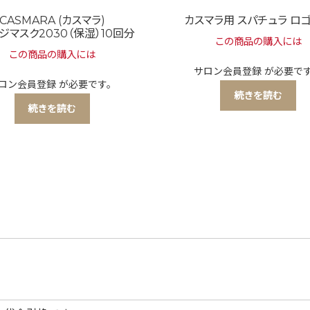
CASMARA (カスマラ)
カスマラ用 スパチュラ ロ
ジマスク2030（保湿）10回分
この商品の購入には
この商品の購入には
サロン会員登録
が必要で
ロン会員登録
が必要です。
続きを読む
続きを読む