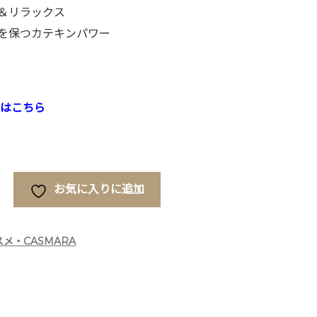
＆リラックス
を保つカテキンパワー
細はこちら
お気に入りに追加
スメ・CASMARA