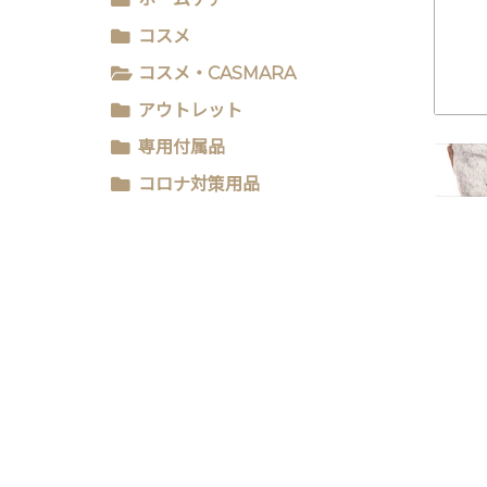
コスメ
コスメ・CASMARA
アウトレット
専用付属品
コロナ対策用品