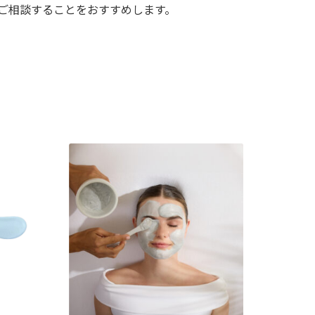
ご相談することをおすすめします。