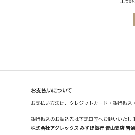
未登録
お支払いについて
お支払い方法は、クレジットカード・銀行振込
銀行振込のお振込先は下記口座へお願いいたし
株式会社アグレックス みずほ銀行 青山支店 普通預金