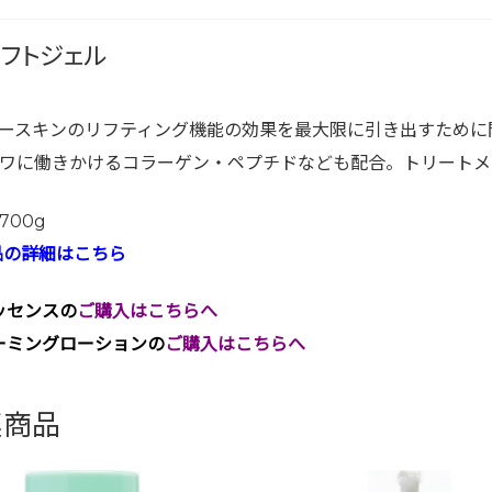
リフトジェル
ースキンのリフティング機能の効果を最大限に引き出すために
ワに働きかけるコラーゲン・ペプチドなども配合。トリートメ
700g
品の詳細はこちら
ッセンスの
ご購入はこちらへ
ーミングローションの
ご購入はこちらへ
連商品