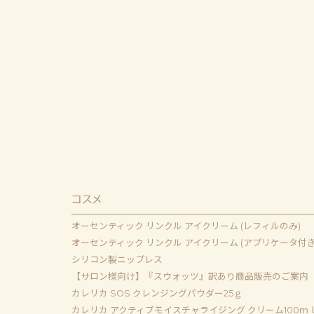
コスメ
オーセンティック リンクル アイクリーム (レフィルのみ)
オーセンティック リンクル アイクリーム (アプリケータ付き
シリコン製ニップレス
【サロン様向け】『スウォッツ』訳あり商品販売のご案内
カレリカ SOS クレンジングパウダー25ｇ
カレリカ アクティブモイスチャライジング クリーム100ｍ