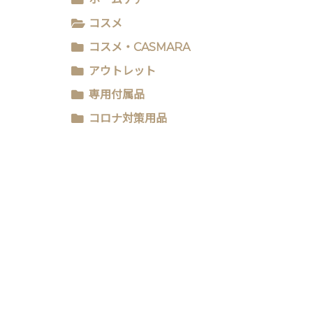
コスメ
コスメ・CASMARA
アウトレット
専用付属品
コロナ対策用品