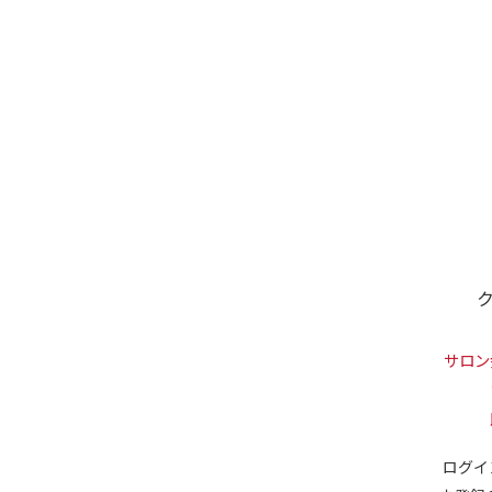
サロン
ログイ