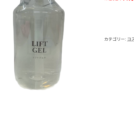
カテゴリー:
コ