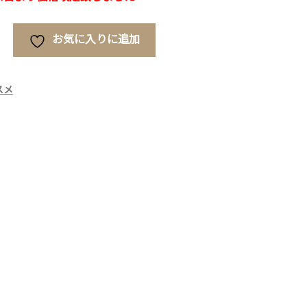
お気に入りに追加
スメ