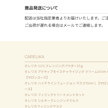
商品発送について
配送は当社指定業者よりお届けいたします。ご
ご出荷が遅れる場合はメールでご連絡します。
CARELIKA
カレリカ SOS クレンジングパウダー25ｇ
カレリカ アクティブモイスチャライジング クリーム100ｍ
【サロンユース】
カレリカ ハイドラインフュージョン マスク150ｍｌ【サロ
ース】
カレリカ フィジングトリートメントキット
カレリカ シルキークレンジングミルク
カレリカフィジングマスク