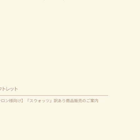
ウトレット
サロン様向け】『スウォッツ』訳あり商品販売のご案内