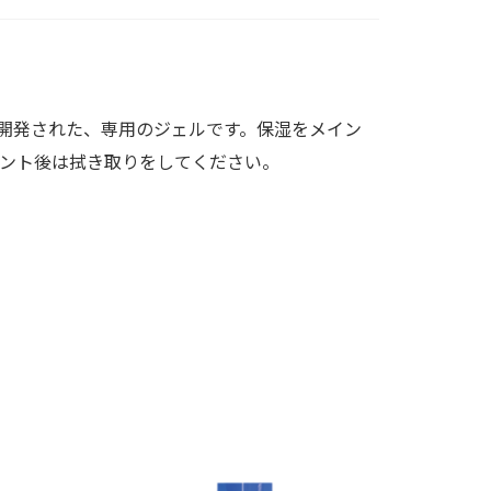
開発された、専用のジェルです。保湿をメイン
ント後は拭き取りをしてください。