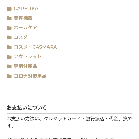
CARELIKA
美容機器
ホームケア
コスメ
コスメ・CASMARA
アウトレット
専用付属品
コロナ対策用品
お支払いについて
お支払い方法は、クレジットカード・銀行振込・代金引換で
す。