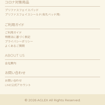
コロナ対策用品
プリファスフェイスパッド
プリファスフェイスシールド(有孔ベッド用)
ご利用ガイド
ご利用ガイド
特商法に基づく表記
プライバシーポリシー
よくあるご質問
ABOUT US
会社案内
お問い合わせ
お問い合わせ
LINE公式アカウント
© 2026 AGLEX All Rights Reserved.