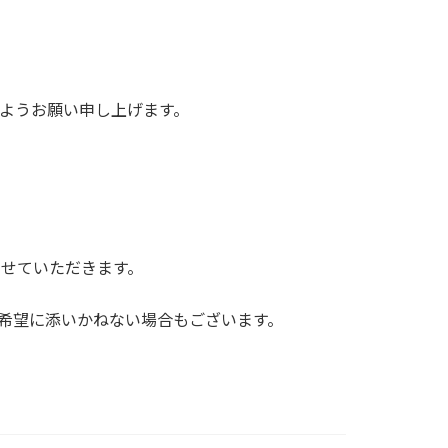
ようお願い申し上げます。
出荷させていただきます。
上ご希望に添いかねない場合もございます。