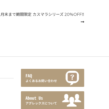
年2月末まで期間限定 カスマラシリーズ 20％OFF‼