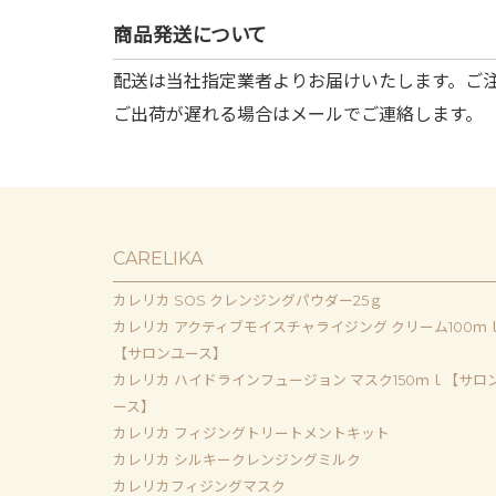
商品発送について
配送は当社指定業者よりお届けいたします。ご
ご出荷が遅れる場合はメールでご連絡します。
CARELIKA
カレリカ SOS クレンジングパウダー25ｇ
カレリカ アクティブモイスチャライジング クリーム100ｍ
【サロンユース】
カレリカ ハイドラインフュージョン マスク150ｍｌ【サロ
ース】
カレリカ フィジングトリートメントキット
カレリカ シルキークレンジングミルク
カレリカフィジングマスク