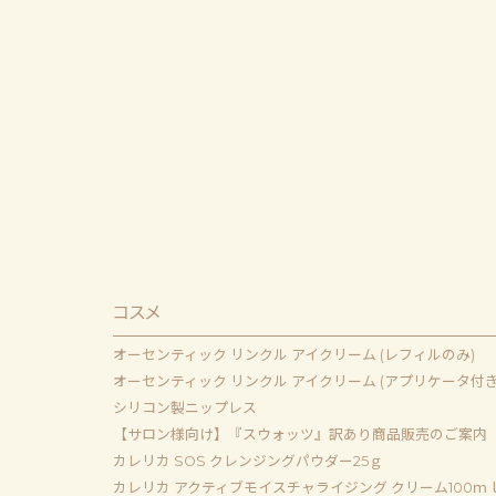
コスメ
オーセンティック リンクル アイクリーム (レフィルのみ)
オーセンティック リンクル アイクリーム (アプリケータ付き
シリコン製ニップレス
【サロン様向け】『スウォッツ』訳あり商品販売のご案内
カレリカ SOS クレンジングパウダー25ｇ
カレリカ アクティブモイスチャライジング クリーム100ｍ