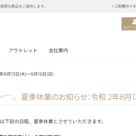
・良質な商品をご提供します。
ご利用ガイ
ログイン
アウトレット
会社案内
月13日(木)～8月16日(日)
夏季休業のお知らせ：令和 2年8月13
は下記の日程、夏季休業とさせていただきます。