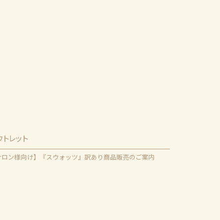
ウトレット
サロン様向け】『スウォッツ』訳あり商品販売のご案内